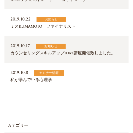
2019.10.22
お知らせ
ミスKUMAMOTO ファイナリスト
2019.10.17
お知らせ
カウンセリングスキルアップ1DAY講座開催致しました。
2019.10.8
セミナー情報
私が学んでいる心理学
カテゴリー