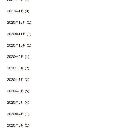
2021年1月
(3)
2020年12月
(1)
2020年11月
(1)
2020年10月
(1)
2020年9月
(1)
2020年8月
(2)
2020年7月
(2)
2020年6月
(5)
2020年5月
(4)
2020年4月
(1)
2020年3月
(1)