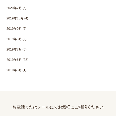
2020年2月
(5)
2019年10月
(4)
2019年9月
(2)
2019年8月
(2)
2019年7月
(5)
2019年6月
(22)
2019年5月
(1)
お電話またはメールにて
お気軽にご相談ください