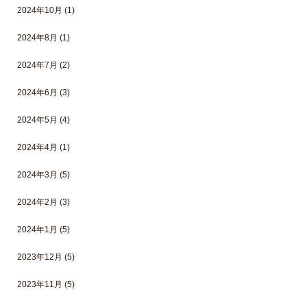
2024年10月
(1)
2024年8月
(1)
2024年7月
(2)
2024年6月
(3)
2024年5月
(4)
2024年4月
(1)
2024年3月
(5)
2024年2月
(3)
2024年1月
(5)
2023年12月
(5)
2023年11月
(5)