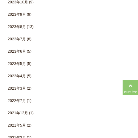
2023年10月
(9)
2023年9月
(9)
2023年8月
(13)
2023年7月
(8)
2023年6月
(5)
2023年5月
(5)
2023年4月
(5)
2023年3月
(2)
page top
2022年7月
(1)
2021年12月
(1)
2021年5月
(2)
2021年3月
(1)