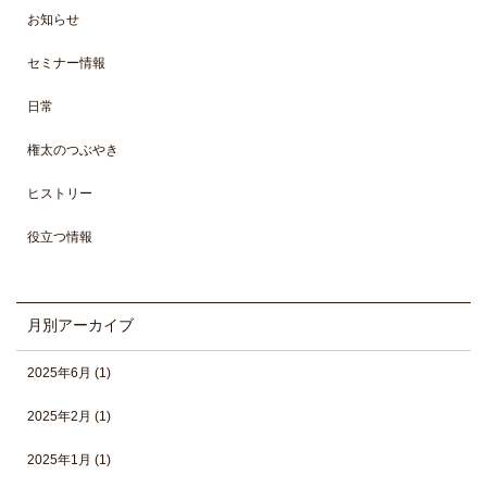
お知らせ
セミナー情報
日常
権太のつぶやき
ヒストリー
役立つ情報
月別アーカイブ
2025年6月
(1)
2025年2月
(1)
2025年1月
(1)