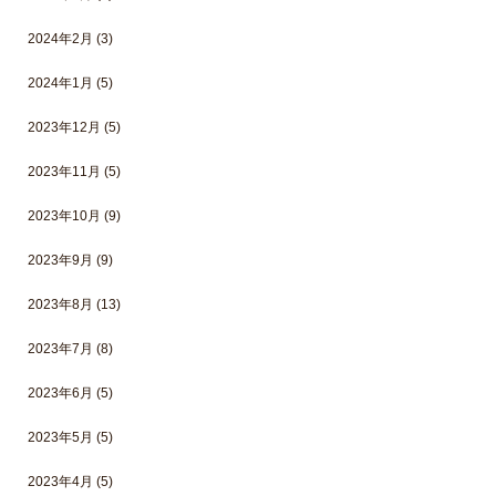
2024年2月
(3)
2024年1月
(5)
2023年12月
(5)
2023年11月
(5)
2023年10月
(9)
2023年9月
(9)
2023年8月
(13)
2023年7月
(8)
2023年6月
(5)
2023年5月
(5)
2023年4月
(5)