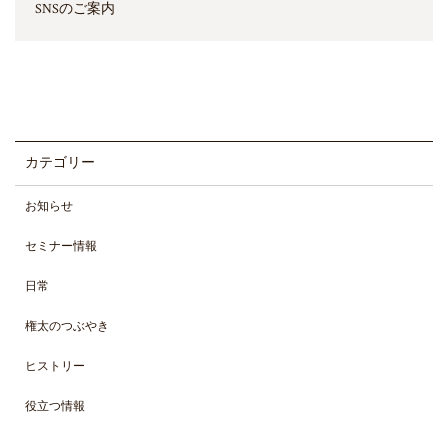
SNSのご案内
カテゴリー
お知らせ
セミナー情報
日常
権太のつぶやき
ヒストリー
役立つ情報