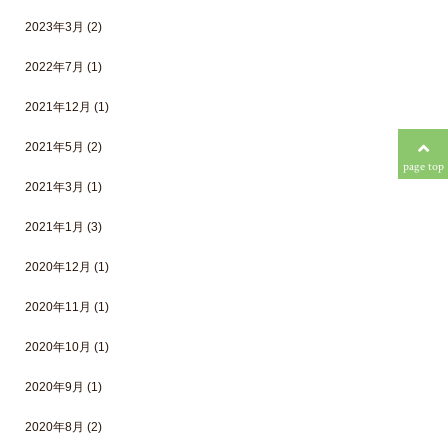
2023年3月
(2)
2022年7月
(1)
2021年12月
(1)
2021年5月
(2)
page top
2021年3月
(1)
2021年1月
(3)
2020年12月
(1)
2020年11月
(1)
2020年10月
(1)
2020年9月
(1)
2020年8月
(2)