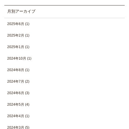
月別アーカイブ
2025年6月
(1)
2025年2月
(1)
2025年1月
(1)
2024年10月
(1)
2024年8月
(1)
2024年7月
(2)
2024年6月
(3)
2024年5月
(4)
2024年4月
(1)
2024年3月
(5)