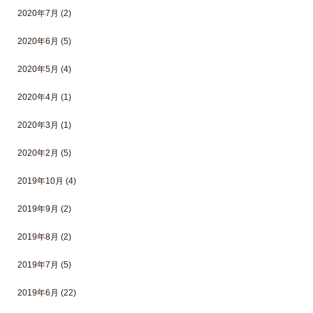
2020年7月
(2)
2020年6月
(5)
2020年5月
(4)
2020年4月
(1)
2020年3月
(1)
2020年2月
(5)
2019年10月
(4)
2019年9月
(2)
2019年8月
(2)
2019年7月
(5)
2019年6月
(22)