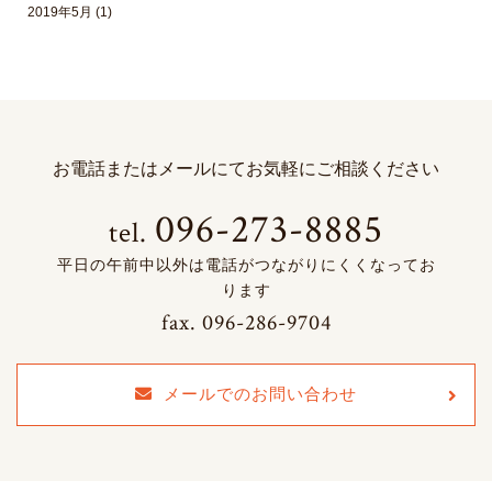
2019年5月
(1)
お電話またはメールにて
お気軽にご相談ください
096-273-8885
tel.
平日の午前中以外は電話がつながりにくくなってお
ります
fax.
096-286-9704
メールでのお問い合わせ