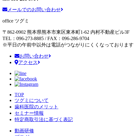
メールでのお問い合わせ
office ツグミ
〒862-0902 熊本県熊本市東区東本町1-62
内村不動産ビル3F
TEL：096-273-8885 / FAX：096-286-9704
※平日の午前中以外は電話がつながりにくくなっております
お問い合わせ
アクセス
TOP
ツグミについて
歯科医院のメリット
セミナー情報
特定商取引法に基づく表記
動画研修