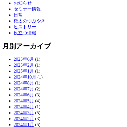
お知らせ
セミナー情報
日常
権太のつぶやき
ヒストリー
役立つ情報
月別アーカイブ
2025年6月
(1)
2025年2月
(1)
2025年1月
(1)
2024年10月
(1)
2024年8月
(1)
2024年7月
(2)
2024年6月
(3)
2024年5月
(4)
2024年4月
(1)
2024年3月
(5)
2024年2月
(3)
2024年1月
(5)