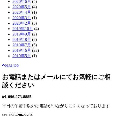
2020年6月
(5)
2020年5月
(4)
2020年4月
(1)
2020年3月
(1)
2020年2月
(5)
2019年10月
(4)
2019年9月
(2)
2019年8月
(2)
2019年7月
(5)
2019年6月
(22)
2019年5月
(1)
page top
お電話またはメールにて
お気軽にご相
談ください
tel.
096-273-8885
平日の午前中以外は電話がつながりにくくなっております
fax.
096-286-9704