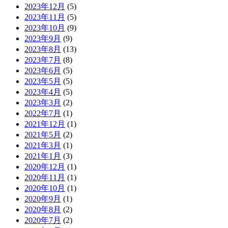
2023年12月
(5)
2023年11月
(5)
2023年10月
(9)
2023年9月
(9)
2023年8月
(13)
2023年7月
(8)
2023年6月
(5)
2023年5月
(5)
2023年4月
(5)
2023年3月
(2)
2022年7月
(1)
2021年12月
(1)
2021年5月
(2)
2021年3月
(1)
2021年1月
(3)
2020年12月
(1)
2020年11月
(1)
2020年10月
(1)
2020年9月
(1)
2020年8月
(2)
2020年7月
(2)