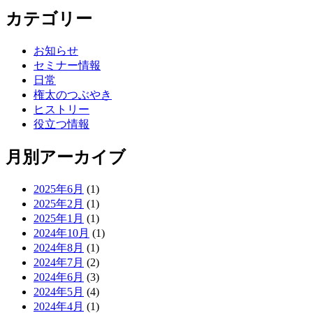
カテゴリー
お知らせ
セミナー情報
日常
権太のつぶやき
ヒストリー
役立つ情報
月別アーカイブ
2025年6月
(1)
2025年2月
(1)
2025年1月
(1)
2024年10月
(1)
2024年8月
(1)
2024年7月
(2)
2024年6月
(3)
2024年5月
(4)
2024年4月
(1)