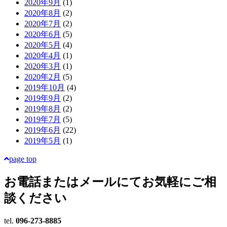
2020年9月
(1)
2020年8月
(2)
2020年7月
(2)
2020年6月
(5)
2020年5月
(4)
2020年4月
(1)
2020年3月
(1)
2020年2月
(5)
2019年10月
(4)
2019年9月
(2)
2019年8月
(2)
2019年7月
(5)
2019年6月
(22)
2019年5月
(1)
page top
お電話またはメールにて
お気軽にご相
談ください
tel.
096-273-8885