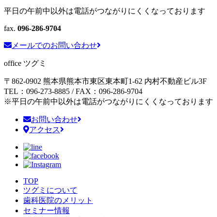
平日の午前中以外は電話がつながりにくくなっております
fax.
096-286-9704
メールでのお問い合わせ
office ツグミ
〒862-0902 熊本県熊本市東区東本町1-62
内村不動産ビル3F
TEL：096-273-8885 / FAX：096-286-9704
※平日の午前中以外は電話がつながりにくくなっております
お問い合わせ
アクセス
TOP
ツグミについて
歯科医院のメリット
セミナー情報