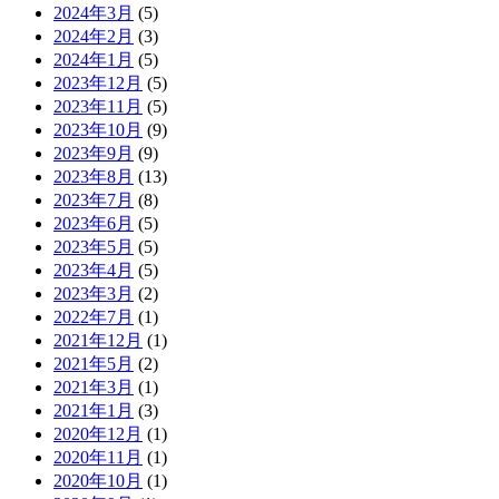
2024年3月
(5)
2024年2月
(3)
2024年1月
(5)
2023年12月
(5)
2023年11月
(5)
2023年10月
(9)
2023年9月
(9)
2023年8月
(13)
2023年7月
(8)
2023年6月
(5)
2023年5月
(5)
2023年4月
(5)
2023年3月
(2)
2022年7月
(1)
2021年12月
(1)
2021年5月
(2)
2021年3月
(1)
2021年1月
(3)
2020年12月
(1)
2020年11月
(1)
2020年10月
(1)