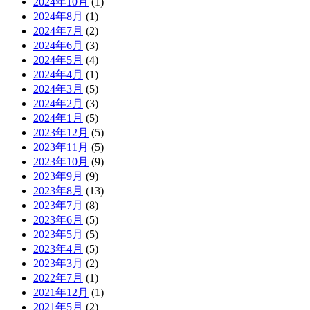
2024年10月
(1)
2024年8月
(1)
2024年7月
(2)
2024年6月
(3)
2024年5月
(4)
2024年4月
(1)
2024年3月
(5)
2024年2月
(3)
2024年1月
(5)
2023年12月
(5)
2023年11月
(5)
2023年10月
(9)
2023年9月
(9)
2023年8月
(13)
2023年7月
(8)
2023年6月
(5)
2023年5月
(5)
2023年4月
(5)
2023年3月
(2)
2022年7月
(1)
2021年12月
(1)
2021年5月
(2)