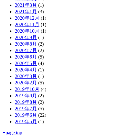
2021年3月
(1)
2021年1月
(3)
2020年12月
(1)
2020年11月
(1)
2020年10月
(1)
2020年9月
(1)
2020年8月
(2)
2020年7月
(2)
2020年6月
(5)
2020年5月
(4)
2020年4月
(1)
2020年3月
(1)
2020年2月
(5)
2019年10月
(4)
2019年9月
(2)
2019年8月
(2)
2019年7月
(5)
2019年6月
(22)
2019年5月
(1)
page top