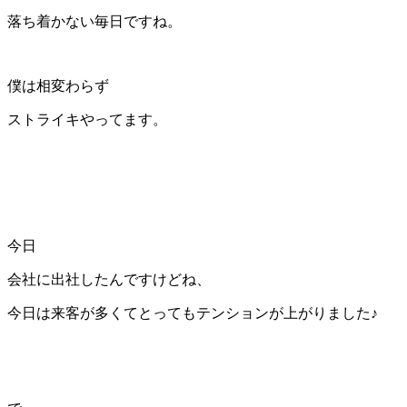
落ち着かない毎日ですね。
僕は相変わらず
ストライキやってます。
今日
会社に出社したんですけどね、
今日は来客が多くてとってもテンションが上がりました♪