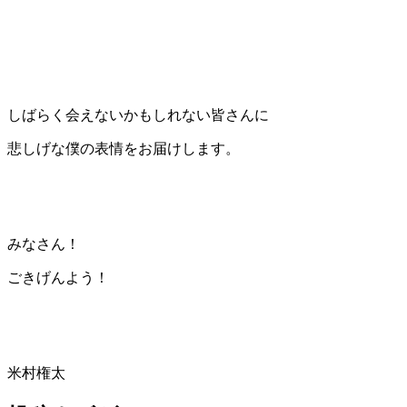
しばらく会えないかもしれない皆さんに
悲しげな僕の表情をお届けします。
みなさん！
ごきげんよう！
米村権太