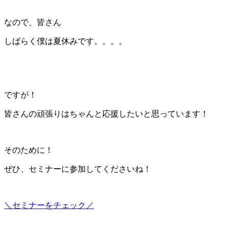
なので、皆さん
しばらく僕は夏休みです。。。。
ですが！
皆さんの頑張りはちゃんと応援したいと思っています！
そのために！
ぜひ、セミナーに参加してくださいね！
＼セミナーをチェック／