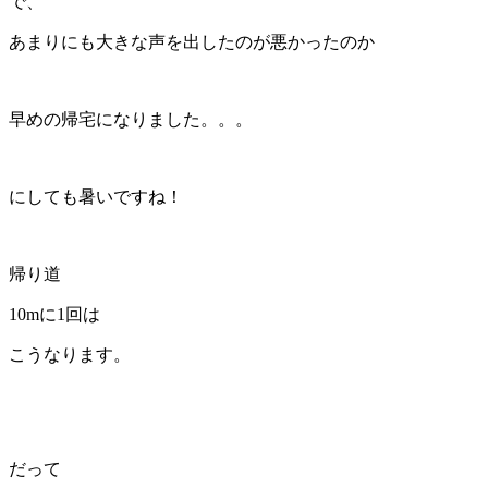
で、
あまりにも大きな声を出したのが悪かったのか
早めの帰宅になりました。。。
にしても暑いですね！
帰り道
10mに1回は
こうなります。
だって