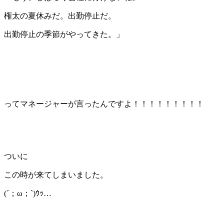
権太の夏休みだ。出勤停止だ。
出勤停止の季節がやってきた。」
ってマネージャーが言ったんですよ！！！！！！！！！
ついに
この時が来てしまいました。
(´；ω；`)ｳｯ…