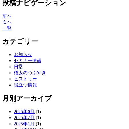
投稿ナビゲーション
前へ
次へ
一覧
カテゴリー
お知らせ
セミナー情報
日常
権太のつぶやき
ヒストリー
役立つ情報
月別アーカイブ
2025年6月
(1)
2025年2月
(1)
2025年1月
(1)