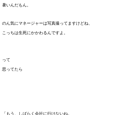
暑いんだもん。
のん気にマネージャーは写真撮ってますけどね、
こっちは生死にかかわるんですよ。
って
思ってたら
「もう、しばらく会社に行けないね。