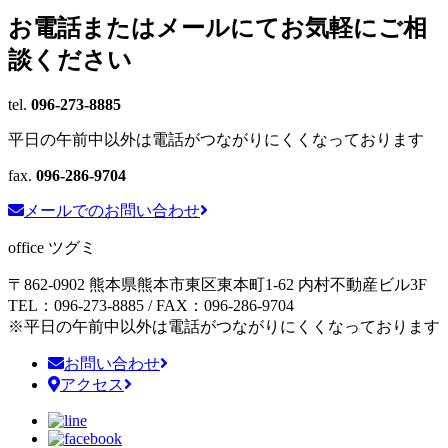
お電話またはメールにて
お気軽にご相
談ください
tel.
096-273-8885
平日の午前中以外は電話がつながりにくくなっております
fax.
096-286-9704
メールでのお問い合わせ
office ツグミ
〒862-0902 熊本県熊本市東区東本町1-62
内村不動産ビル3F
TEL：096-273-8885 / FAX：096-286-9704
※平日の午前中以外は電話がつながりにくくなっております
お問い合わせ
アクセス