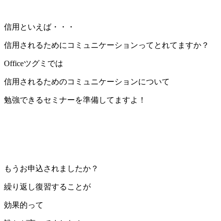
信用といえば・・・
信用されるためにコミュニケーションってとれてますか？
Officeツグミでは
信用されるためのコミュニケーションについて
勉強できるセミナーを準備してますよ！
もうお申込されましたか？
繰り返し復習することが
効果的って