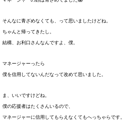
そんなに青ざめなくても、って思いましたけどね。
ちゃんと帰ってきたし。
結構、お利口さんなんですよ、僕。
マネージャーったら
僕を信用してないんだなって改めて思いました。
ま、いいですけどね。
僕の応援者はたくさんいるので、
マネージャーに信用してもらえなくてもへっちゃらです。