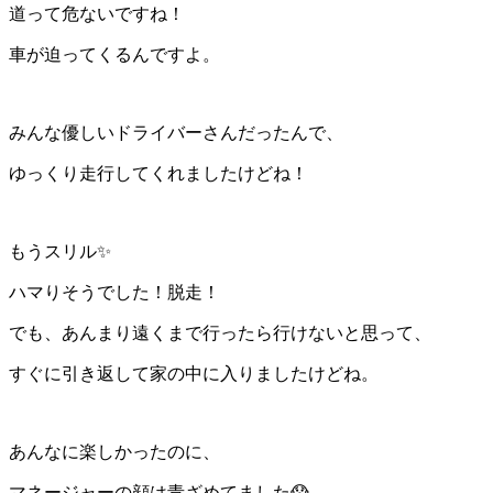
道って危ないですね！
車が迫ってくるんですよ。
みんな優しいドライバーさんだったんで、
ゆっくり走行してくれましたけどね！
もうスリル✨
ハマりそうでした！脱走！
でも、あんまり遠くまで行ったら行けないと思って、
すぐに引き返して家の中に入りましたけどね。
あんなに楽しかったのに、
マネージャーの顔は青ざめてました😱