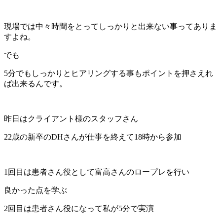
現場では中々時間をとってしっかりと出来ない事ってありま
すよね。
でも
5分でもしっかりとヒアリングする事もポイントを押さえれ
ば出来るんです。
昨日はクライアント様のスタッフさん
22歳の新卒のDHさんが仕事を終えて18時から参加
1回目は患者さん役として富高さんのロープレを行い
良かった点を学ぶ
2回目は患者さん役になって私が5分で実演