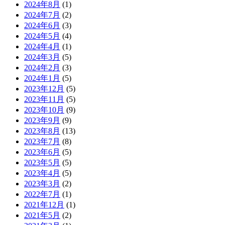
2024年8月
(1)
2024年7月
(2)
2024年6月
(3)
2024年5月
(4)
2024年4月
(1)
2024年3月
(5)
2024年2月
(3)
2024年1月
(5)
2023年12月
(5)
2023年11月
(5)
2023年10月
(9)
2023年9月
(9)
2023年8月
(13)
2023年7月
(8)
2023年6月
(5)
2023年5月
(5)
2023年4月
(5)
2023年3月
(2)
2022年7月
(1)
2021年12月
(1)
2021年5月
(2)