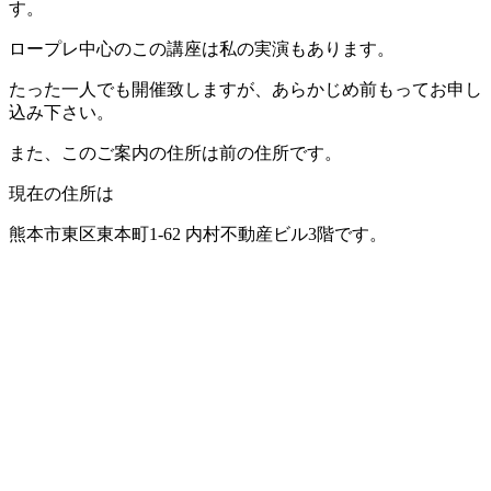
す。
ロープレ中心のこの講座は私の実演もあります。
たった一人でも開催致しますが、あらかじめ前もってお申し
込み下さい。
また、このご案内の住所は前の住所です。
現在の住所は
熊本市東区東本町1-62 内村不動産ビル3階です。