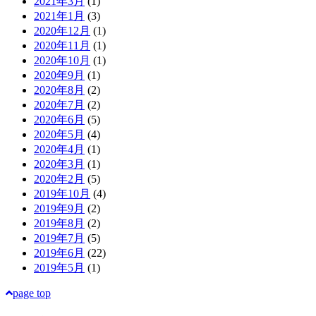
2021年3月
(1)
2021年1月
(3)
2020年12月
(1)
2020年11月
(1)
2020年10月
(1)
2020年9月
(1)
2020年8月
(2)
2020年7月
(2)
2020年6月
(5)
2020年5月
(4)
2020年4月
(1)
2020年3月
(1)
2020年2月
(5)
2019年10月
(4)
2019年9月
(2)
2019年8月
(2)
2019年7月
(5)
2019年6月
(22)
2019年5月
(1)
page top