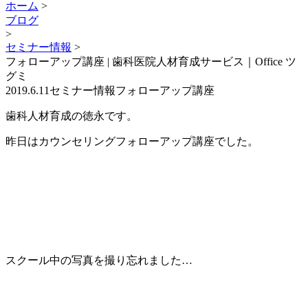
ホーム
>
ブログ
>
セミナー情報
>
フォローアップ講座 | 歯科医院人材育成サービス｜Office ツ
グミ
2019.6.11
セミナー情報
フォローアップ講座
歯科人材育成の徳永です。
昨日はカウンセリングフォローアップ講座でした。
スクール中の写真を撮り忘れました…