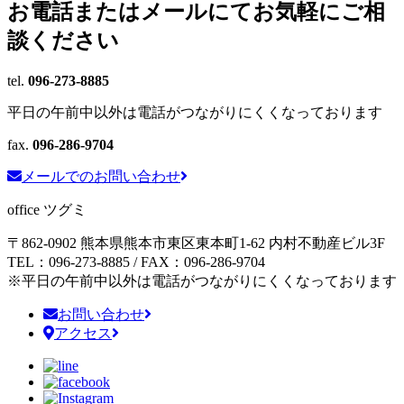
お電話またはメールにて
お気軽にご相
談ください
tel.
096-273-8885
平日の午前中以外は電話がつながりにくくなっております
fax.
096-286-9704
メールでのお問い合わせ
office ツグミ
〒862-0902 熊本県熊本市東区東本町1-62
内村不動産ビル3F
TEL：096-273-8885 / FAX：096-286-9704
※平日の午前中以外は電話がつながりにくくなっております
お問い合わせ
アクセス