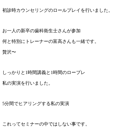
初診時カウンセリングのロールプレイを行いました。
お一人の新卒の歯科衛生士さんが参加
何と特別にトレーナーの富高さんも一緒です。
贅沢〜
しっかりと1時間講義と1時間のロープレ
私の実演を行いました。
5分間でヒアリングする私の実演
これってセミナーの中ではしない事です。