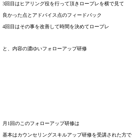
3回目はヒアリング役を行って頂きロープレを横で見て
良かった点とアドバイス点のフィードバック
4回目はその事を改善して時間を決めてロープレ
と、内容の濃ゆいフォローアップ研修
月1回のこのフォローアップ研修は
基本はカウンセリングスキルアップ研修を受講された方で