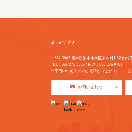
office ツグミ
〒862-0902 熊本県熊本市東区東本町1-62
内村
TEL：096-273-8885 / FAX：096-286-9704
※平日の午前中以外は電話がつながりにくくな
お問い合わせ