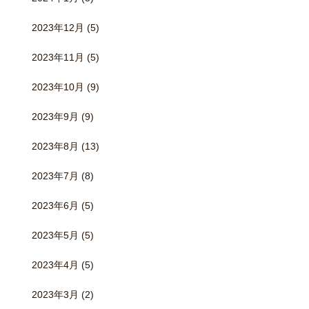
2023年12月
(5)
2023年11月
(5)
2023年10月
(9)
2023年9月
(9)
2023年8月
(13)
2023年7月
(8)
2023年6月
(5)
2023年5月
(5)
2023年4月
(5)
2023年3月
(2)