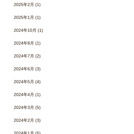
2025年2月
(1)
2025年1月
(1)
2024年10月
(1)
2024年8月
(1)
2024年7月
(2)
2024年6月
(3)
2024年5月
(4)
2024年4月
(1)
2024年3月
(5)
2024年2月
(3)
2024年1月
(5)