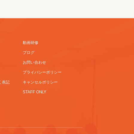
動画研修
ブログ
お問い合わせ
プライバシーポリシー
く表記
キャンセルポリシー
STAFF ONLY