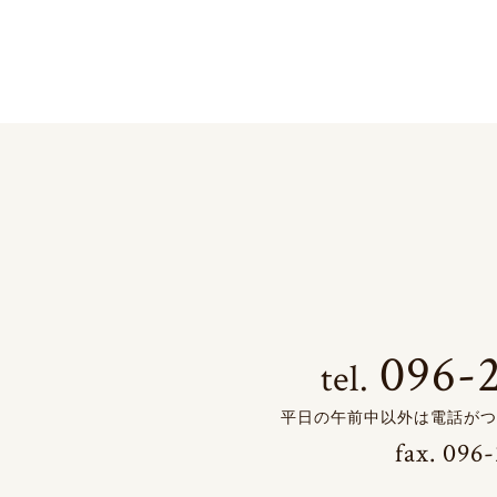
096-
tel.
平日の午前中以外は電話がつ
fax.
096-