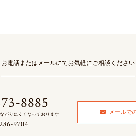
お電話またはメールにて
お気軽にご相談ください
273-8885
メールで
ながりにくくなっております
286-9704