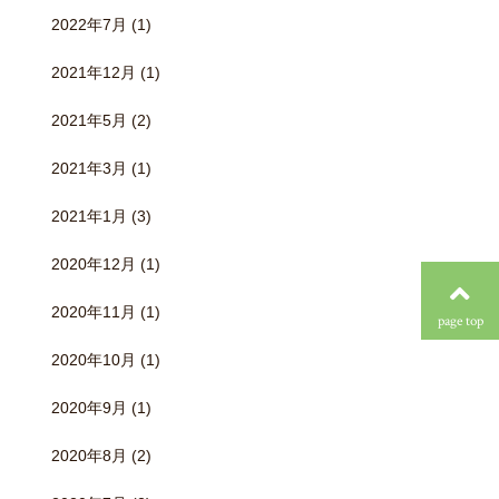
2022年7月
(1)
2021年12月
(1)
2021年5月
(2)
2021年3月
(1)
2021年1月
(3)
2020年12月
(1)
2020年11月
(1)
page top
2020年10月
(1)
2020年9月
(1)
2020年8月
(2)