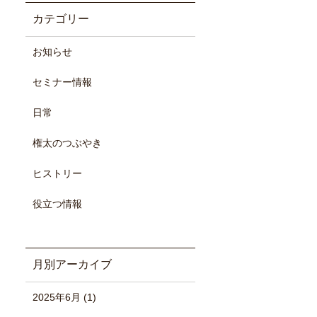
カテゴリー
お知らせ
セミナー情報
日常
権太のつぶやき
ヒストリー
役立つ情報
月別アーカイブ
2025年6月
(1)