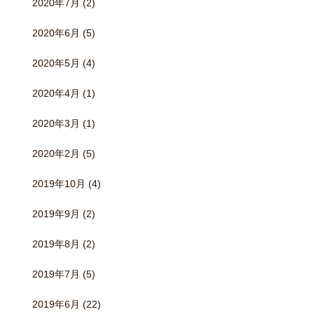
2020年7月
(2)
2020年6月
(5)
2020年5月
(4)
2020年4月
(1)
2020年3月
(1)
2020年2月
(5)
2019年10月
(4)
2019年9月
(2)
2019年8月
(2)
2019年7月
(5)
2019年6月
(22)