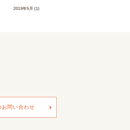
2019年5月
(1)
のお問い合わせ