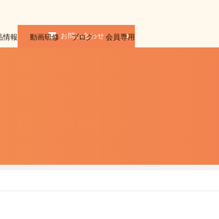
お問い合わせ
品情報
動画研修
ブログ
会員専用