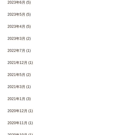
2023年6月
(5)
2023年5月
(5)
2023年4月
(5)
2023年3月
(2)
2022年7月
(1)
2021年12月
(1)
2021年5月
(2)
2021年3月
(1)
2021年1月
(3)
2020年12月
(1)
2020年11月
(1)