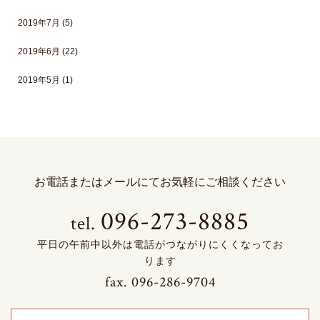
2019年7月
(5)
2019年6月
(22)
2019年5月
(1)
お電話またはメールにて
お気軽にご相談ください
096-273-8885
tel.
平日の午前中以外は電話がつながりにくくなってお
ります
fax.
096-286-9704