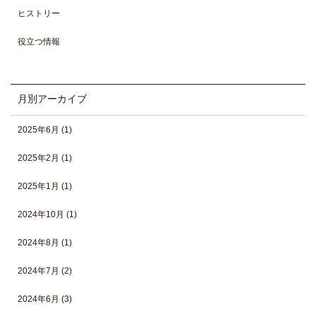
ヒストリー
役立つ情報
月別アーカイブ
2025年6月
(1)
2025年2月
(1)
2025年1月
(1)
2024年10月
(1)
2024年8月
(1)
2024年7月
(2)
2024年6月
(3)