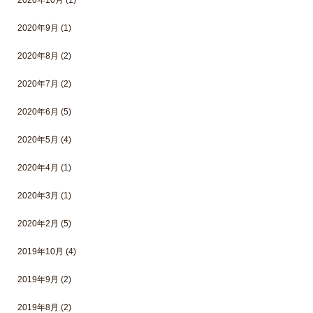
2020年10月
(1)
2020年9月
(1)
2020年8月
(2)
2020年7月
(2)
2020年6月
(5)
2020年5月
(4)
2020年4月
(1)
2020年3月
(1)
2020年2月
(5)
2019年10月
(4)
2019年9月
(2)
2019年8月
(2)