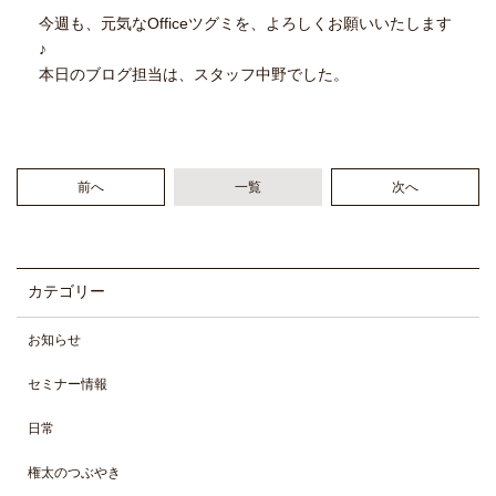
今週も、元気なOfficeツグミを、よろしくお願いいたします
♪
本日のブログ担当は、スタッフ中野でした。
前へ
一覧
次へ
カテゴリー
お知らせ
セミナー情報
日常
権太のつぶやき