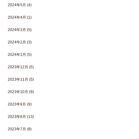
2024年5月
(4)
2024年4月
(1)
2024年3月
(5)
2024年2月
(3)
2024年1月
(5)
2023年12月
(5)
2023年11月
(5)
2023年10月
(9)
2023年9月
(9)
2023年8月
(13)
2023年7月
(8)