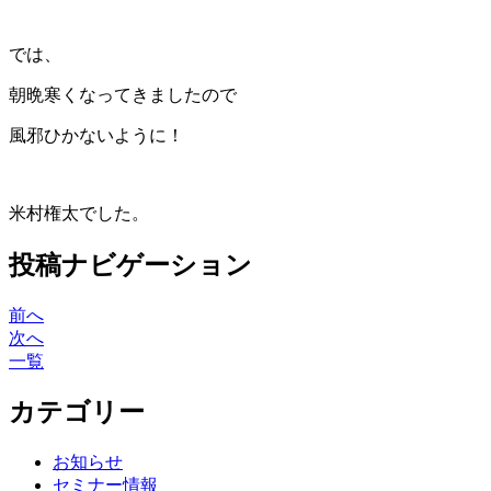
では、
朝晩寒くなってきましたので
風邪ひかないように！
米村権太でした。
投稿ナビゲーション
前へ
次へ
一覧
カテゴリー
お知らせ
セミナー情報