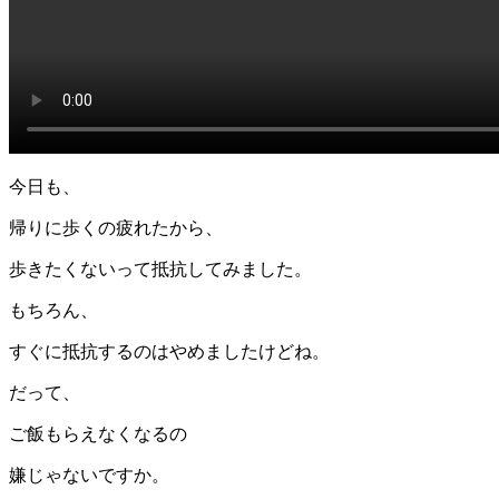
今日も、
帰りに歩くの疲れたから、
歩きたくないって抵抗してみました。
もちろん、
すぐに抵抗するのはやめましたけどね。
だって、
ご飯もらえなくなるの
嫌じゃないですか。