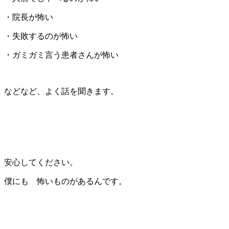
・院長が怖い
・失敗するのが怖い
・ガミガミ言う患者さんが怖い
などなど、よく話を聞きます。
安心してください。
僕にも 怖いものがあるんです。