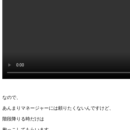
なので、
あんまりマネージャーには頼りたくないんですけど、
階段降りる時だけは
抱っこしてもらいます。