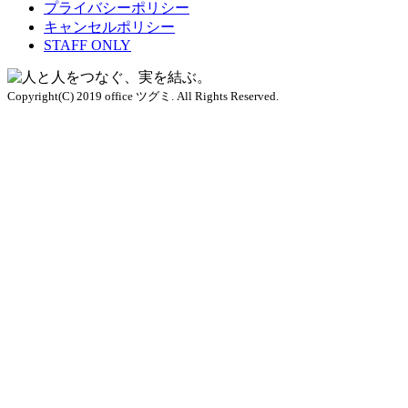
プライバシーポリシー
キャンセルポリシー
STAFF ONLY
Copyright(C) 2019 office ツグミ. All Rights Reserved.