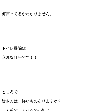
何言ってるかわかりません。
トイレ掃除は
立派な仕事です！！
ところで、
皆さんは、怖いものありますか？
・人前でしゃべるのが怖い