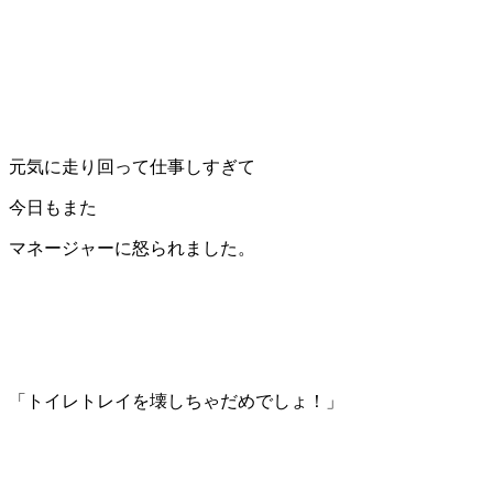
元気に走り回って仕事しすぎて
今日もまた
マネージャーに怒られました。
「トイレトレイを壊しちゃだめでしょ！」