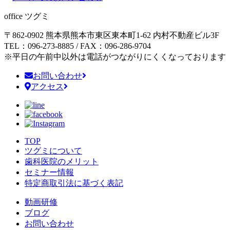
office ツグミ
〒862-0902 熊本県熊本市東区東本町1-62
内村不動産ビル3F
TEL：096-273-8885 / FAX：096-286-9704
※平日の午前中以外は電話がつながりにくくなっております
お問い合わせ
アクセス
TOP
ツグミについて
歯科医院のメリット
セミナー情報
特定商取引法に基づく表記
動画研修
ブログ
お問い合わせ