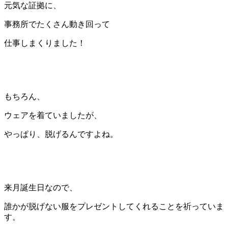
元気な証拠に、
事務所でたくさん動き回って
仕事しまくりました！
もちろん、
ウェアを着ていましたが、
やっぱり、脱げるんですよね。
来月誕生日なので、
誰かが脱げない服をプレゼントしてくれることを祈っていま
す。