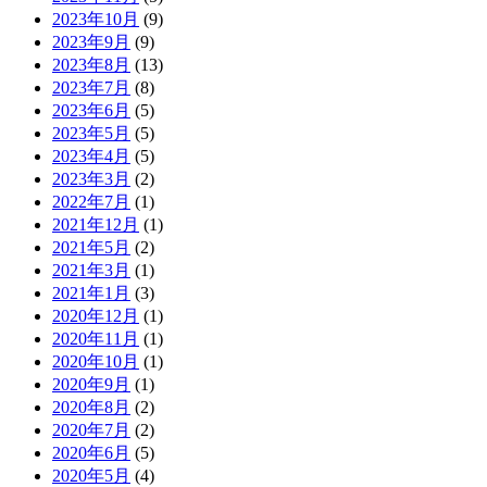
2023年10月
(9)
2023年9月
(9)
2023年8月
(13)
2023年7月
(8)
2023年6月
(5)
2023年5月
(5)
2023年4月
(5)
2023年3月
(2)
2022年7月
(1)
2021年12月
(1)
2021年5月
(2)
2021年3月
(1)
2021年1月
(3)
2020年12月
(1)
2020年11月
(1)
2020年10月
(1)
2020年9月
(1)
2020年8月
(2)
2020年7月
(2)
2020年6月
(5)
2020年5月
(4)