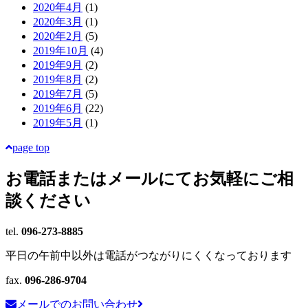
2020年4月
(1)
2020年3月
(1)
2020年2月
(5)
2019年10月
(4)
2019年9月
(2)
2019年8月
(2)
2019年7月
(5)
2019年6月
(22)
2019年5月
(1)
page top
お電話またはメールにて
お気軽にご相
談ください
tel.
096-273-8885
平日の午前中以外は電話がつながりにくくなっております
fax.
096-286-9704
メールでのお問い合わせ