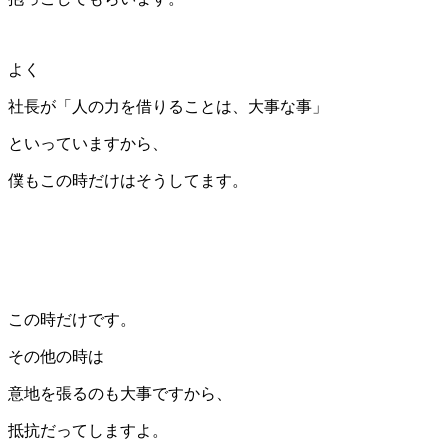
よく
社長が「人の力を借りることは、大事な事」
といっていますから、
僕もこの時だけはそうしてます。
この時だけです。
その他の時は
意地を張るのも大事ですから、
抵抗だってしますよ。