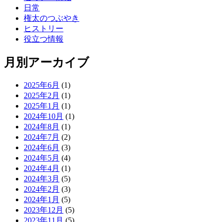
日常
権太のつぶやき
ヒストリー
役立つ情報
月別アーカイブ
2025年6月
(1)
2025年2月
(1)
2025年1月
(1)
2024年10月
(1)
2024年8月
(1)
2024年7月
(2)
2024年6月
(3)
2024年5月
(4)
2024年4月
(1)
2024年3月
(5)
2024年2月
(3)
2024年1月
(5)
2023年12月
(5)
2023年11月
(5)