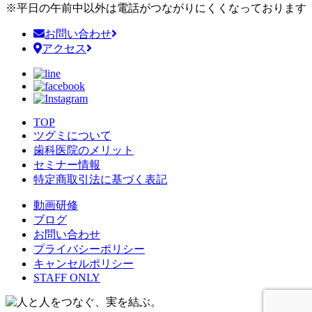
※平日の午前中以外は電話がつながりにくくなっております
お問い合わせ
アクセス
TOP
ツグミについて
歯科医院のメリット
セミナー情報
特定商取引法に基づく表記
動画研修
ブログ
お問い合わせ
プライバシーポリシー
キャンセルポリシー
STAFF ONLY